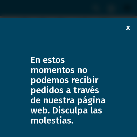
x
En estos
Inicio
Marisco
Erizo de Mar
momentos no
podemos recibir
pedidos a través
de nuestra página
web. Disculpa las
molestias.